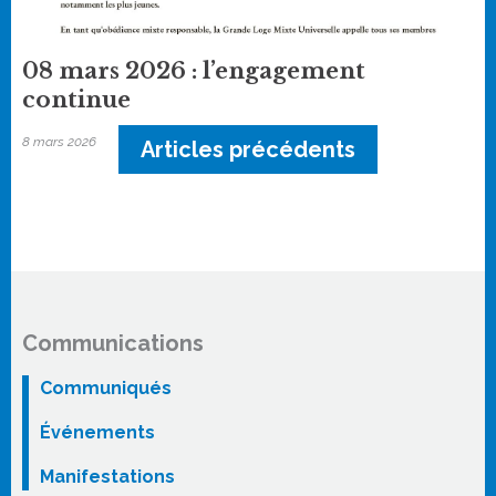
08 mars 2026 : l’engagement
continue
8 mars 2026
Articles précédents
Communications
Communiqués
Événements
Manifestations