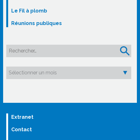
Le Fil à plomb
Réunions publiques
Rechercher :
Extranet
Contact