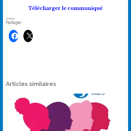
Télécharger le communiqué
Partager :
Articles similaires