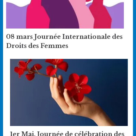
08 mars Journée Internationale des
Droits des Femmes
1er Mai, Journée de célébration des