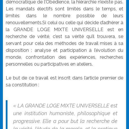
démocratique de l’Obédience, la hiérarchie n’existe pas.
Les mandats électifs sont limités dans le temps, et
limités dans le nombre possible de leurs
renouvellements.Si celui ou celle qui décide d’adhérer à
la GRANDE LOGE MIXTE UNIVERSELLE est en
recherche de vérité, c’est sa vérité qu’il trouvera, se
servant pour cela des méthodes de travail mises à sa
disposition : analyse et participation à l’évolution du
monde, confrontation des expériences, recherches
personnelles ou participatives en ateliers.
Le but de ce travail est inscrit dans l’article premier de
sa constitution :
« LA GRANDE LOGE MIXTE UNIVERSELLE est
une institution humaniste, philosophique et
progressive. Elle a pour but la recherche de
la vérité, l’étude de la morale, et la pratique