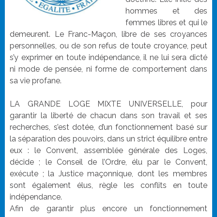
hommes et des
femmes libres et qui le
demeurent. Le Franc-Maçon, libre de ses croyances
personnelles, ou de son refus de toute croyance, peut
s’y exprimer en toute indépendance, il ne lui sera dicté
ni mode de pensée, ni forme de comportement dans
sa vie profane.
LA GRANDE LOGE MIXTE UNIVERSELLE, pour
garantir la liberté de chacun dans son travail et ses
recherches, s’est dotée, d’un fonctionnement basé sur
la séparation des pouvoirs, dans un strict équilibre entre
eux : le Convent, assemblée générale des Loges,
décide ; le Conseil de l’Ordre, élu par le Convent,
exécute ; la Justice maçonnique, dont les membres
sont également élus, règle les conflits en toute
indépendance.
Afin de garantir plus encore un fonctionnement