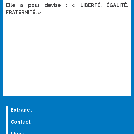
Elle a pour devise : « LIBERTÉ, ÉGALITÉ,
FRATERNITÉ. »
Extranet
Contact
Liens