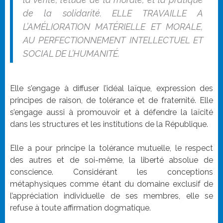
de la solidarité. ELLE TRAVAILLE A
L’AMÉLIORATION MATÉRIELLE ET MORALE,
AU PERFECTIONNEMENT INTELLECTUEL ET
SOCIAL DE L’HUMANITÉ.
Elle s’engage à diffuser l’idéal laïque, expression des
principes de raison, de tolérance et de fraternité. Elle
s’engage aussi à promouvoir et à défendre la laïcité
dans les structures et les institutions de la République.
Elle a pour principe la tolérance mutuelle, le respect
des autres et de soi-même, la liberté absolue de
conscience. Considérant les conceptions
métaphysiques comme étant du domaine exclusif de
l’appréciation individuelle de ses membres, elle se
refuse à toute affirmation dogmatique.