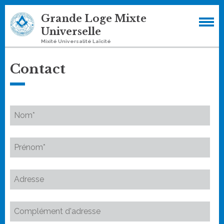
Grande Loge Mixte
Universelle
Mixité Universalité Laïcité
Contact