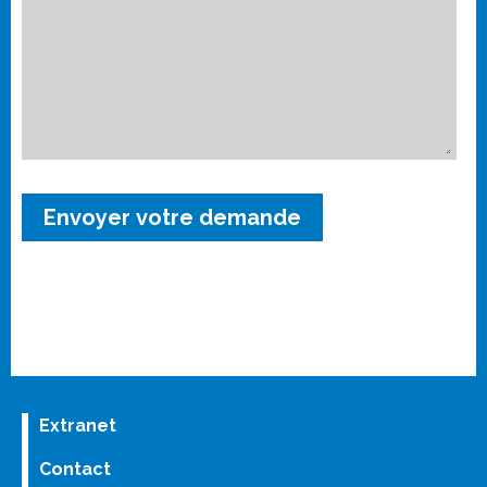
Extranet
Contact