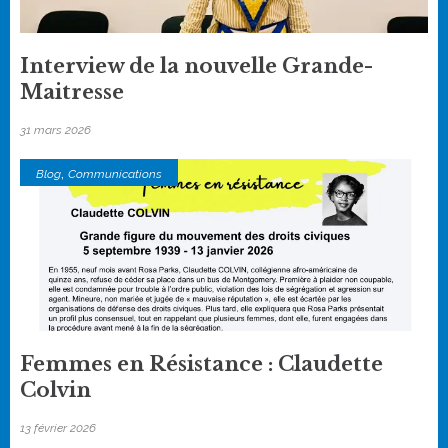
Interview de la nouvelle Grande-
Maitresse
31 mars 2026
,
Blog
Communications
Femmes en Résistance : Claudette
Colvin
13 février 2026