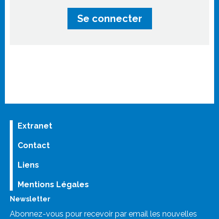
Extranet
Contact
Liens
Mentions Légales
Newsletter
Abonnez-vous pour recevoir par email les nouvelles