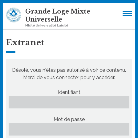
Grande Loge Mixte
Universelle
Mixité Universalité Laïcité
Extranet
Désolé, vous n'êtes pas autorisé à voir ce contenu.
Merci de vous connecter pour y accéder.
Identifiant
Mot de passe