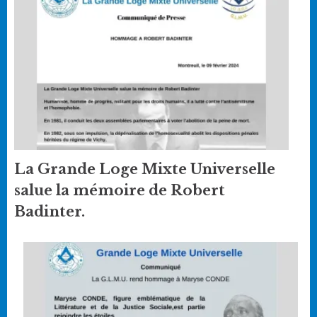
La Grande Loge Mixte Universelle
salue la mémoire de Robert
Badinter.