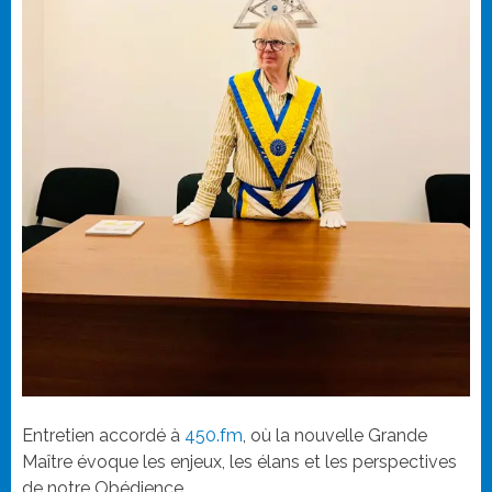
Entretien accordé à
450.fm
, où la nouvelle Grande
Maître évoque les enjeux, les élans et les perspectives
de notre Obédience.