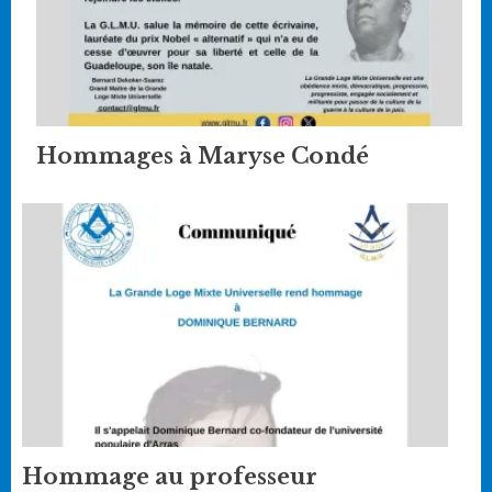
Hommages à Maryse Condé
Hommage au professeur