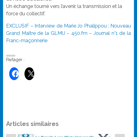
Un échange tourné vers l’avenir, la transmission et la
force du collectif.
EXCLUSIF – Interview de Marie Jo Phalippou : Nouveau
Grand Maître de la GLMU – 450.fm – Journal n°1 de la
Franc-maçonnerie
Partager :
Articles similaires