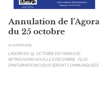
Annulation de l’Agora
du 25 octobre
21 octobre 2025
L’AGORA DU 25 OCTOBRE EST ANNULEE.
RETROUVONS NOUS LE 6 DECEMBRE , PLUS
D’INFORMATIONS VOUS SERONT COMMUNIQUEES