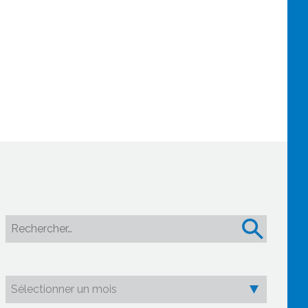
Rechercher :