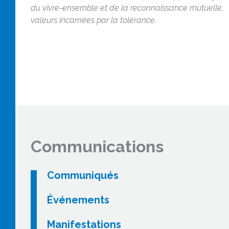
du vivre-ensemble et de la reconnaissance mutuelle,
valeurs incarnées par la tolérance.
Communications
Communiqués
Événements
Manifestations