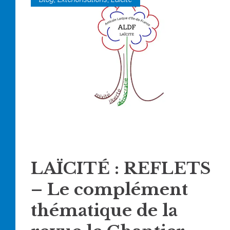
LAÏCITÉ : REFLETS
– Le complément
thématique de la