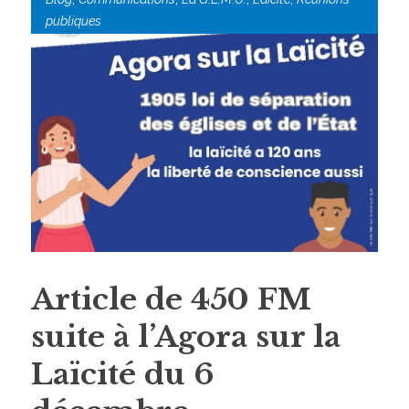
publiques
Article de 450 FM
suite à l’Agora sur la
Laïcité du 6