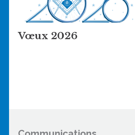
Vœux 2026
Communications