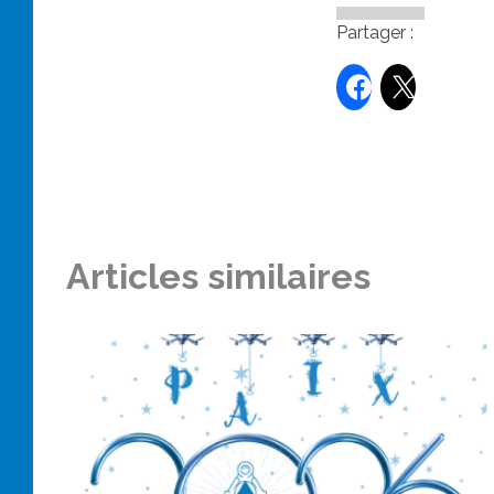
Partager :
Articles similaires