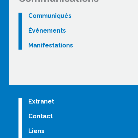
Communiqués
Événements
Manifestations
Extranet
Contact
Liens