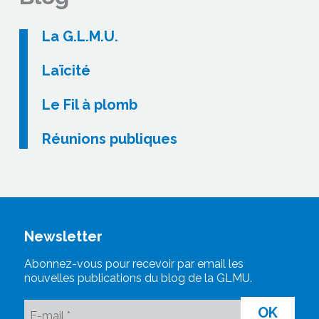
La G.L.M.U.
Laïcité
Le Fil à plomb
Réunions publiques
Newsletter
Abonnez-vous pour recevoir par email les
nouvelles publications du blog de la GLMU.