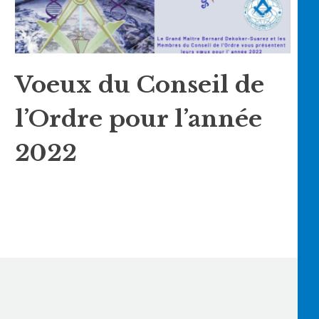
Voeux du Conseil de
l’Ordre pour l’année
2022