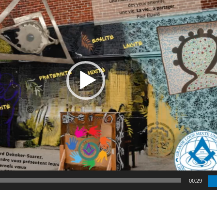
00:29