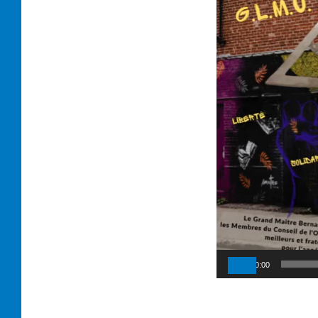
00:00