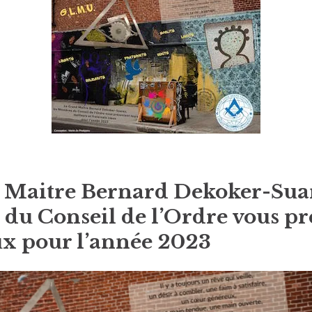
 Maitre Bernard Dekoker-Suar
u Conseil de l’Ordre vous pr
x pour l’année 2023