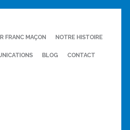
IR FRANC MAÇON
NOTRE HISTOIRE
NICATIONS
BLOG
CONTACT