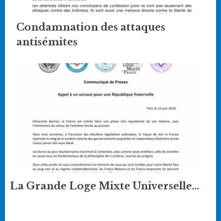
Condamnation des attaques
antisémites
La Grande Loge Mixte Universelle…