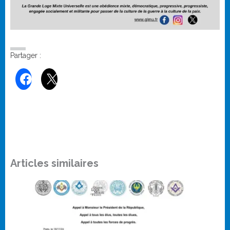
Partager :
Articles similaires