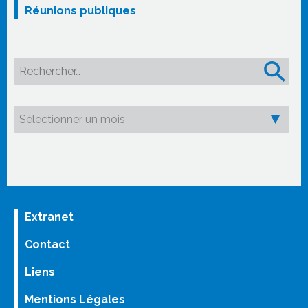
Réunions publiques
Rechercher :
Extranet
Contact
Liens
Mentions Légales