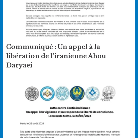
Communiqué : Un appel à la
libération de l’iranienne Ahou
Daryaei