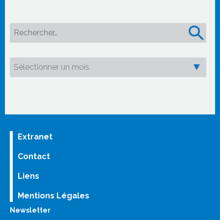
Rechercher :
Extranet
Contact
Liens
Mentions Légales
Newsletter