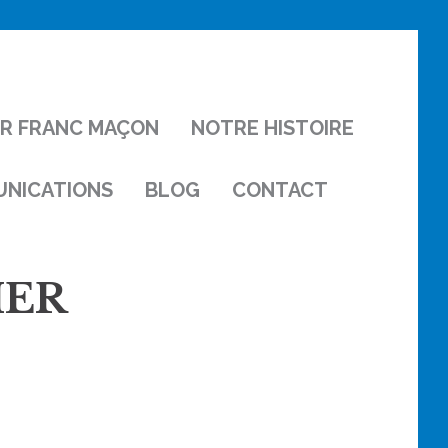
IR FRANC MAÇON
NOTRE HISTOIRE
NICATIONS
BLOG
CONTACT
IER