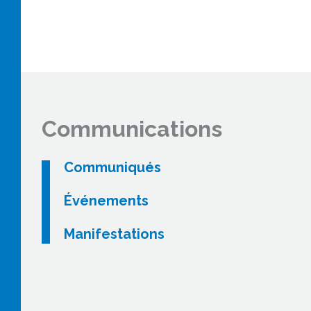
Communications
Communiqués
Événements
Manifestations