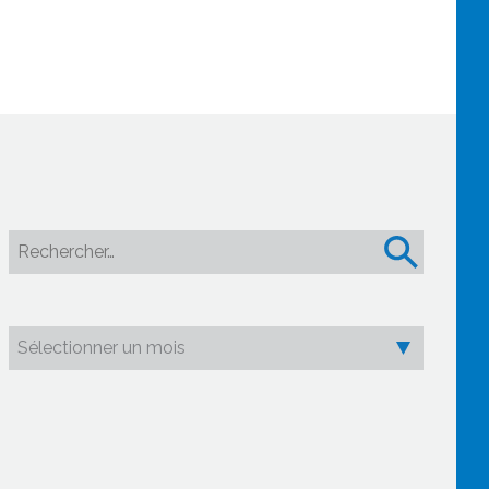
Rechercher :