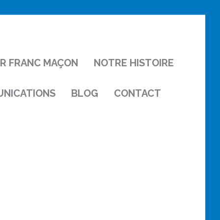
IR FRANC MAÇON
NOTRE HISTOIRE
NICATIONS
BLOG
CONTACT