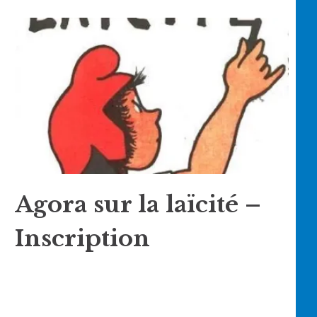
Agora sur la laïcité –
Inscription