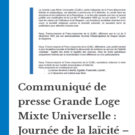
Communiqué de
presse Grande Loge
Mixte Universelle :
Journée de la laïcité –