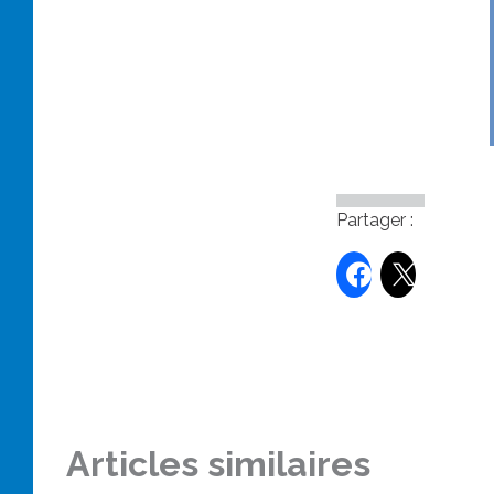
Partager :
Articles similaires