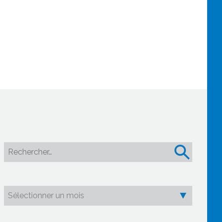
Rechercher :