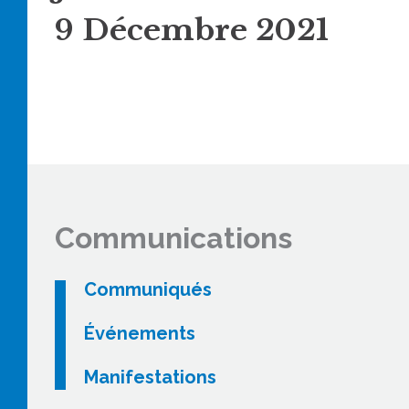
9 Décembre 2021
Communications
Communiqués
Événements
Manifestations