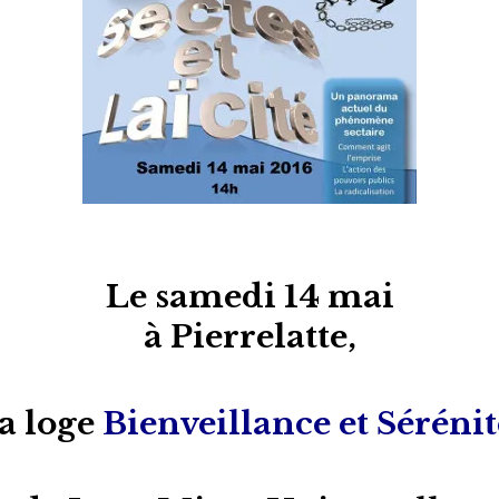
Le samedi 14 mai
à Pierrelatte,
la loge
Bienveillance et Sérénit