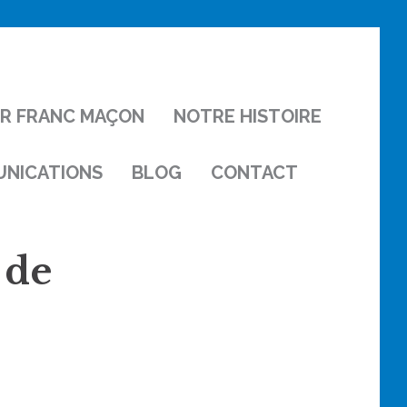
IR FRANC MAÇON
NOTRE HISTOIRE
NICATIONS
BLOG
CONTACT
 de