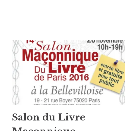
Salon du Livre