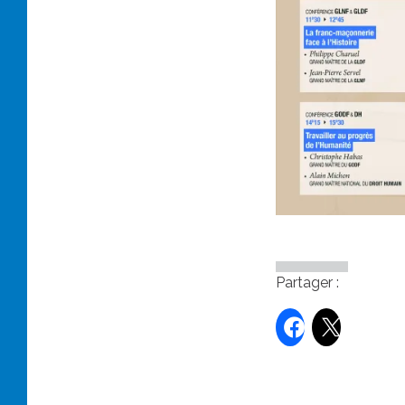
Partager :