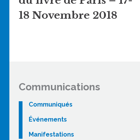
du livre de Paris – 17-
18 Novembre 2018
Communications
Communiqués
Événements
Manifestations