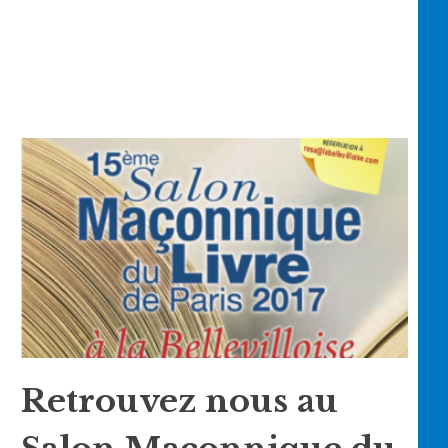
Retrouvez nous au