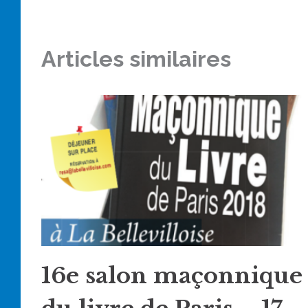
Articles similaires
16e salon maçonnique