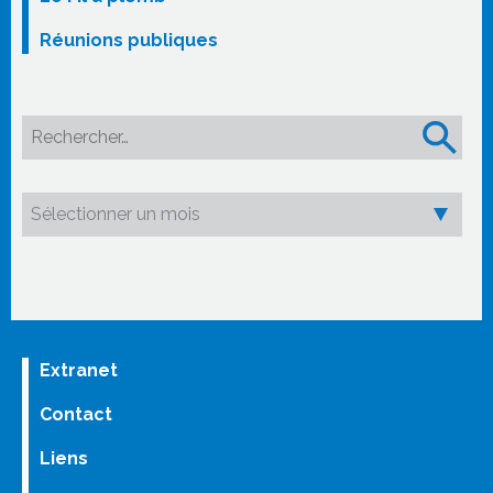
Réunions publiques
Rechercher :
Extranet
Contact
Liens