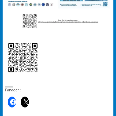
Partager :