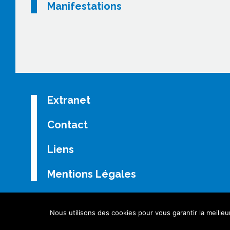
Manifestations
Extranet
Contact
Liens
Mentions Légales
Nous utilisons des cookies pour vous garantir la meilleu