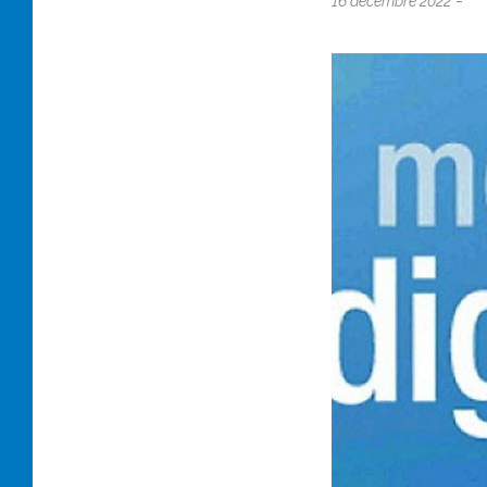
-
16 décembre 2022