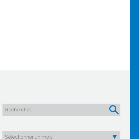
Rechercher :