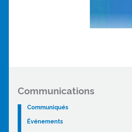
Communications
Communiqués
Événements