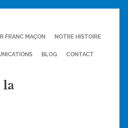
IR FRANC MAÇON
NOTRE HISTOIRE
NICATIONS
BLOG
CONTACT
 la