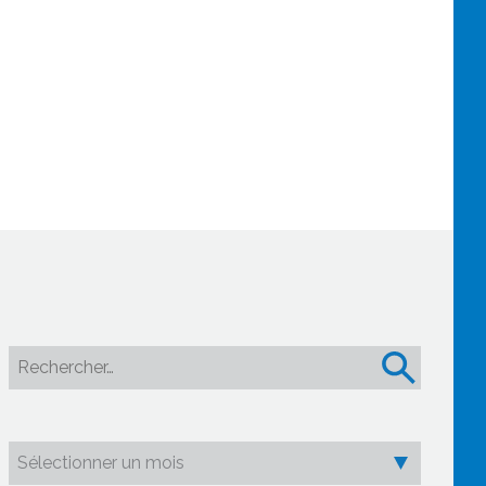
Rechercher :