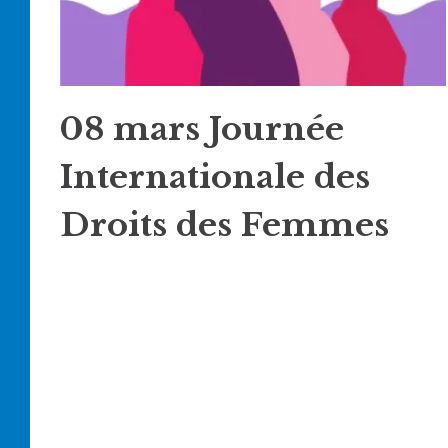
08 mars Journée
Internationale des
Droits des Femmes