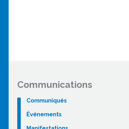
Communications
Communiqués
Événements
Manifestations