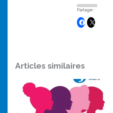
Partager :
Articles similaires