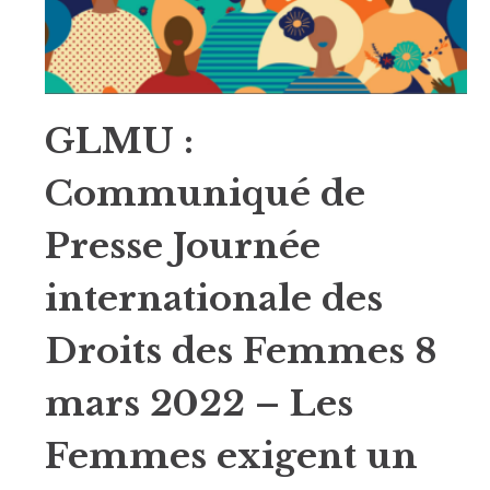
GLMU :
Communiqué de
Presse Journée
internationale des
Droits des Femmes 8
mars 2022 – Les
Femmes exigent un