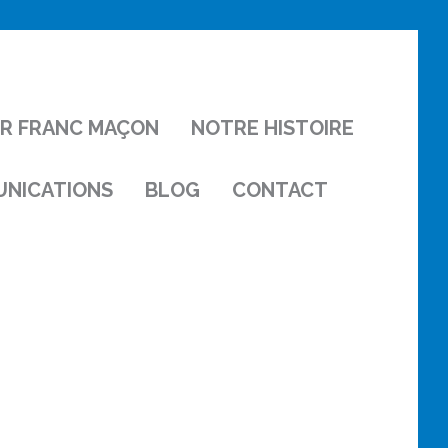
IR FRANC MAÇON
NOTRE HISTOIRE
NICATIONS
BLOG
CONTACT