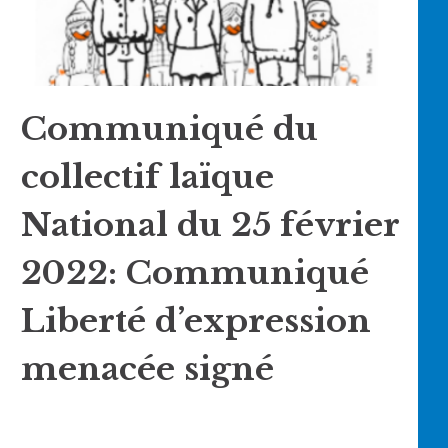
Communiqué du
collectif laïque
National du 25 février
2022: Communiqué
Liberté d’expression
menacée signé