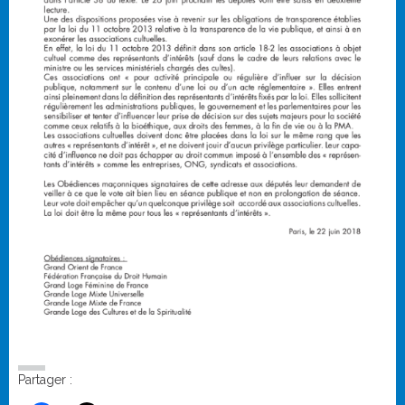
Partager :