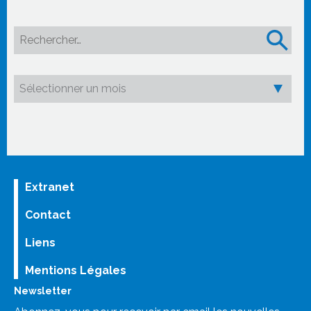
Rechercher :
Extranet
Contact
Liens
Mentions Légales
Newsletter