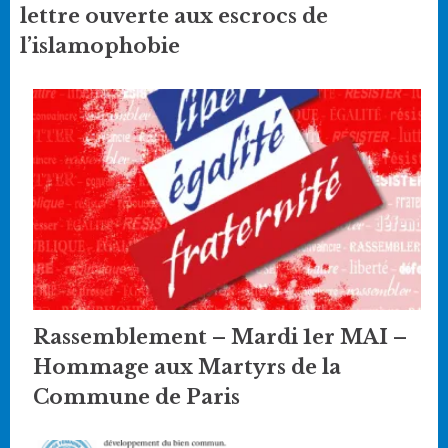
lettre ouverte aux escrocs de
l’islamophobie
Rassemblement – Mardi 1er MAI –
Hommage aux Martyrs de la
Commune de Paris