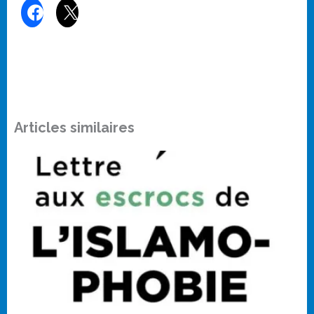
Articles similaires