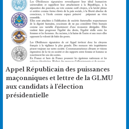
Appel Républicain des puissances
maçonniques et lettre de la GLMU
aux candidats à l’élection
présidentielle