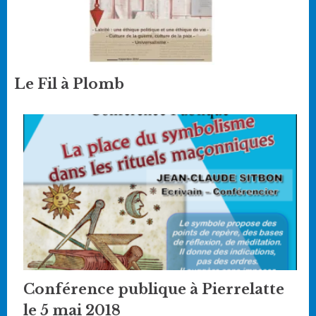
Le Fil à Plomb
Conférence publique à Pierrelatte
le 5 mai 2018