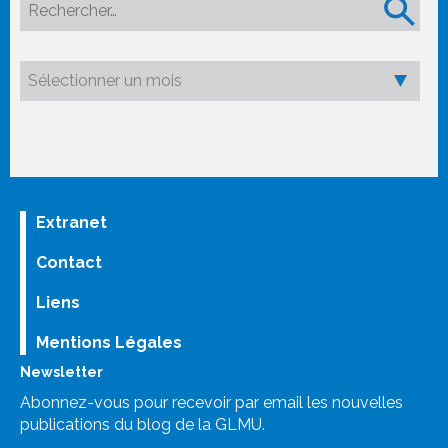
Rechercher :
Extranet
Contact
Liens
Mentions Légales
Newsletter
Abonnez-vous pour recevoir par email les nouvelles
publications du blog de la GLMU.