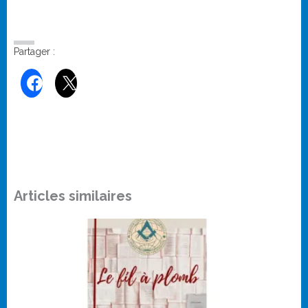
Partager :
Articles similaires