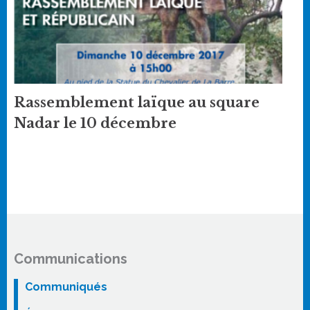
Rassemblement laïque au square
Nadar le 10 décembre
Communications
Communiqués