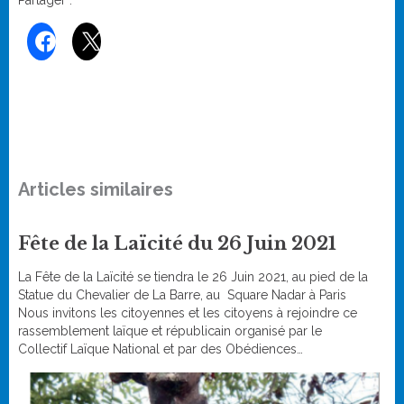
Partager :
Articles similaires
Fête de la Laïcité du 26 Juin 2021
La Fête de la Laïcité se tiendra le 26 Juin 2021, au pied de la
Statue du Chevalier de La Barre, au Square Nadar à Paris
Nous invitons les citoyennes et les citoyens à rejoindre ce
rassemblement laïque et républicain organisé par le
Collectif Laïque National et par des Obédiences…