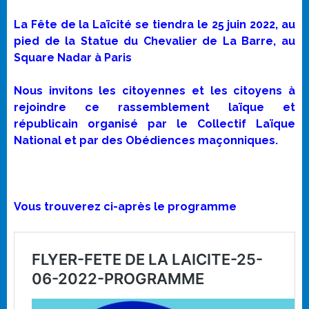
La Fête de la Laïcité se tiendra le 25 juin 2022, au
pied de la Statue du Chevalier de La Barre, au
Square Nadar à Paris
Nous invitons les citoyennes et les citoyens à
rejoindre ce rassemblement laïque et
républicain organisé par le Collectif Laïque
National et par des Obédiences maçonniques.
Vous trouverez ci-après le programme