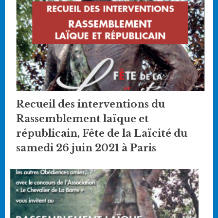
Recueil des interventions du
Rassemblement laïque et
républicain, Fête de la Laïcité du
samedi 26 juin 2021 à Paris