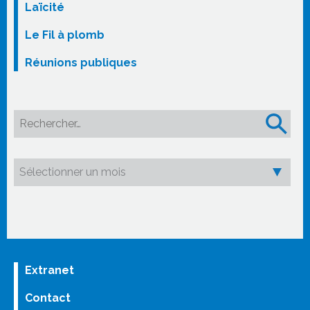
Laïcité
Le Fil à plomb
Réunions publiques
Rechercher :
Extranet
Contact