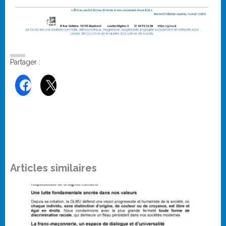
Partager :
Articles similaires