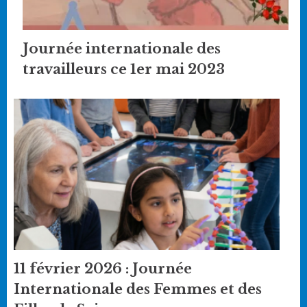
Journée internationale des
travailleurs ce 1er mai 2023
11 février 2026 : Journée
Internationale des Femmes et des