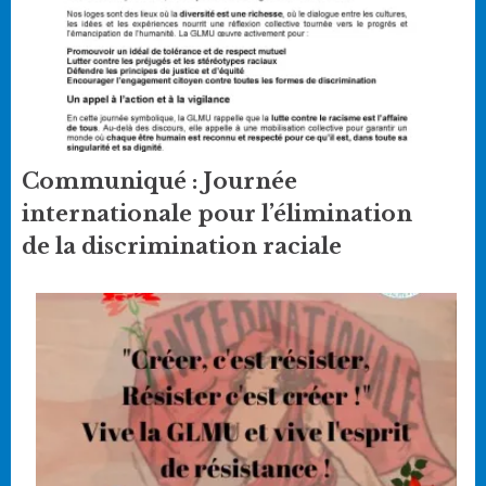
Communiqué : Journée
internationale pour l’élimination
de la discrimination raciale