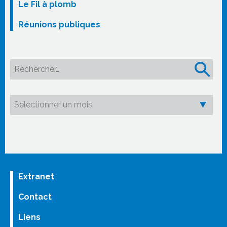
Le Fil à plomb
Réunions publiques
Rechercher :
Extranet
Contact
Liens