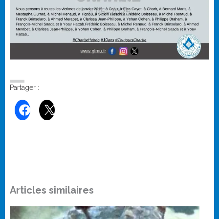
Partager :
Articles similaires