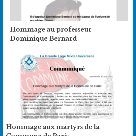
Hommage au professeur
Dominique Bernard
Hommage aux martyrs de la