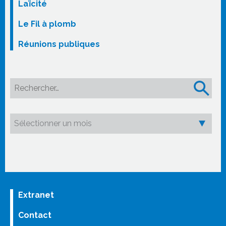
Laïcité
Le Fil à plomb
Réunions publiques
Rechercher :
Extranet
Contact