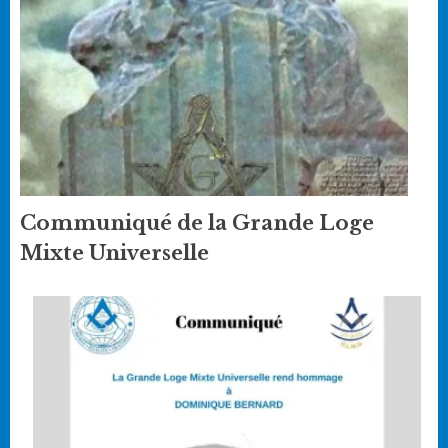
Communiqué de la Grande Loge
Mixte Universelle