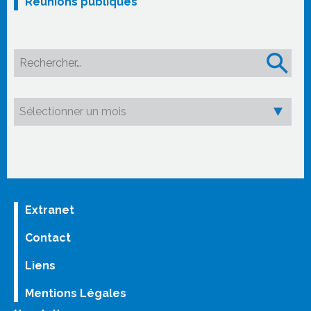
Réunions publiques
Rechercher :
Extranet
Contact
Liens
Mentions Légales