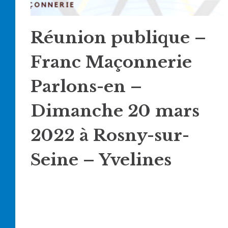
Réunion publique –
Franc Maçonnerie
Parlons-en –
Dimanche 20 mars
2022 à Rosny-sur-
Seine – Yvelines