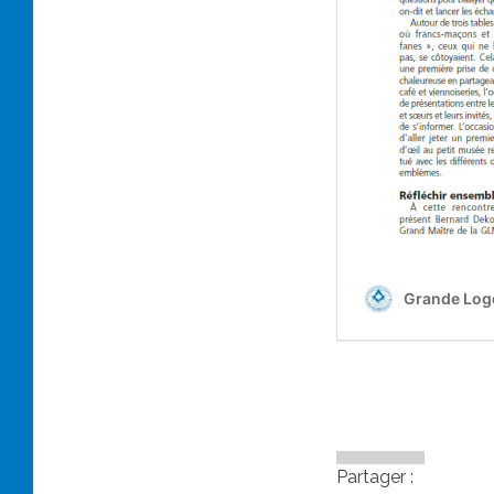
Partager :