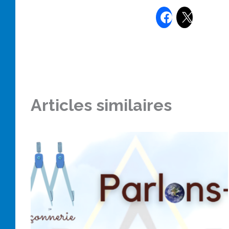
Articles similaires