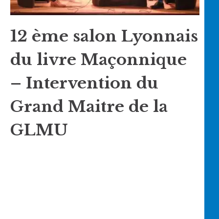
12 ème salon Lyonnais
du livre Maçonnique
– Intervention du
Grand Maitre de la
GLMU