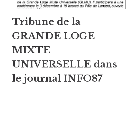
Tribune de la
GRANDE LOGE
MIXTE
UNIVERSELLE dans
le journal INFO87