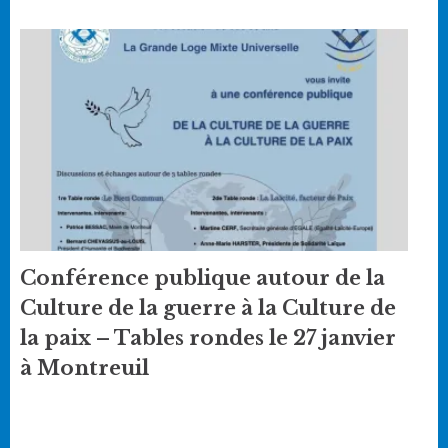
Conférence publique autour de la
Culture de la guerre à la Culture de
la paix – Tables rondes le 27 janvier
à Montreuil