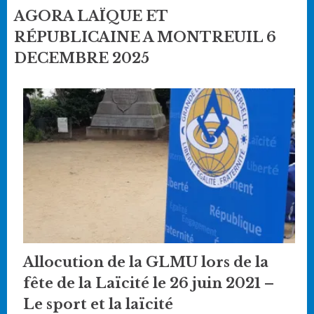
AGORA LAÏQUE ET
RÉPUBLICAINE A MONTREUIL 6
DECEMBRE 2025
Allocution de la GLMU lors de la
fête de la Laïcité le 26 juin 2021 –
Le sport et la laïcité