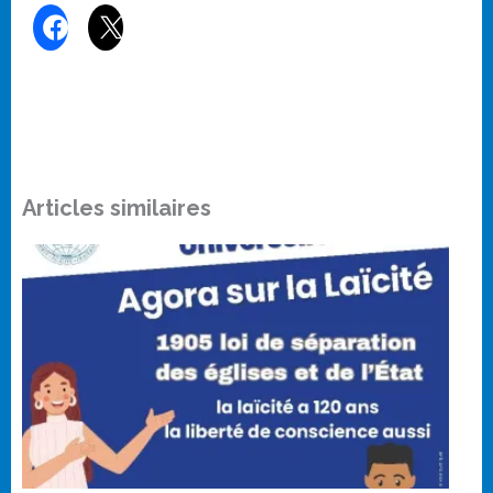
Articles similaires