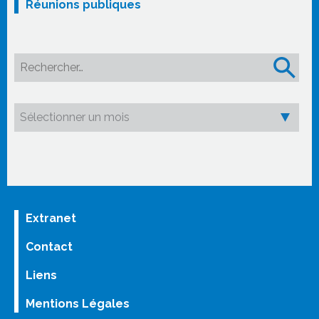
Réunions publiques
Rechercher :
Extranet
Contact
Liens
Mentions Légales