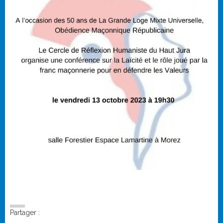
Partager :