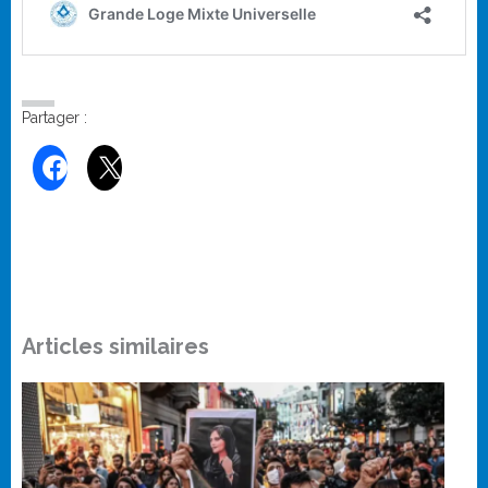
Partager :
Articles similaires