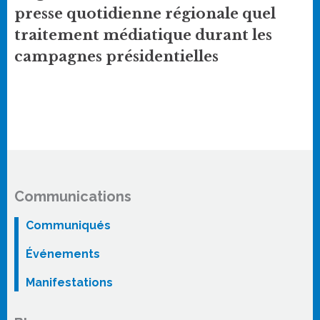
presse quotidienne régionale quel
traitement médiatique durant les
campagnes présidentielles
Communications
Communiqués
Événements
Manifestations