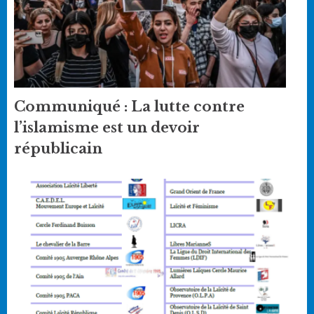
Communiqué : La lutte contre
l’islamisme est un devoir
républicain