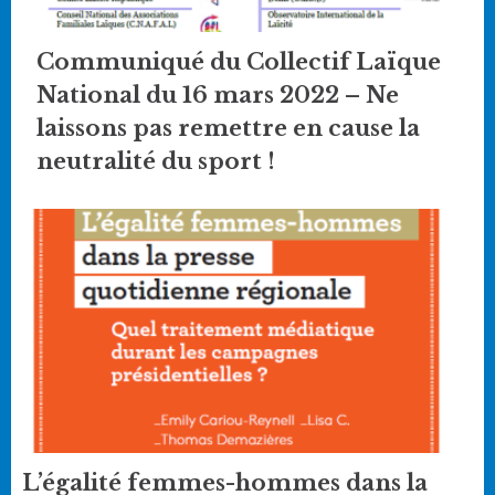
Communiqué du Collectif Laïque
National du 16 mars 2022 – Ne
laissons pas remettre en cause la
neutralité du sport !
L’égalité femmes-hommes dans la