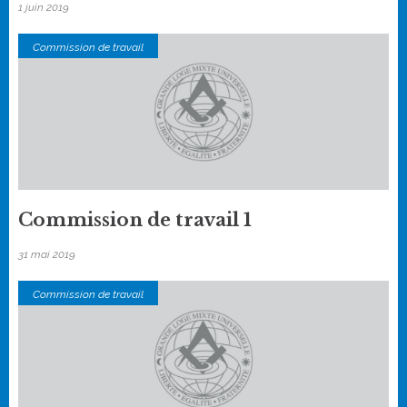
1 juin 2019
Commission de travail
Commission de travail 1
31 mai 2019
Commission de travail