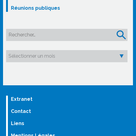
Réunions publiques
Rechercher :
Extranet
Contact
Liens
Mentions Légales