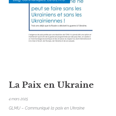
La Paix en Ukraine
4 mars 2025
GLMU – Communiqué la paix en Ukraine