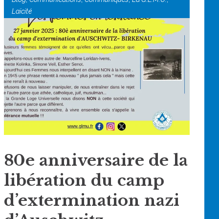
Laïcité
80e anniversaire de la
libération du camp
d’extermination nazi