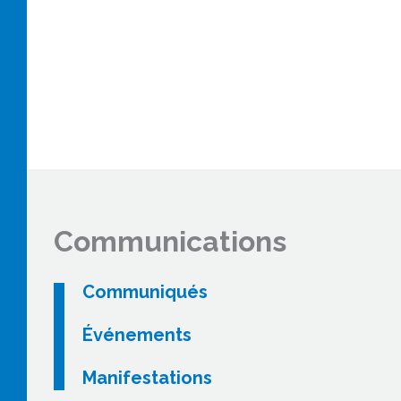
Communications
Communiqués
Événements
Manifestations