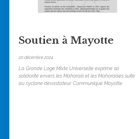
Soutien à Mayotte
20 décembre 2024
La Grande Loge Mixte Universelle exprime sa
solidarité envers les Mahorais et les Mahoraises suite
au cyclone dévastateur. Communiqué Mayotte