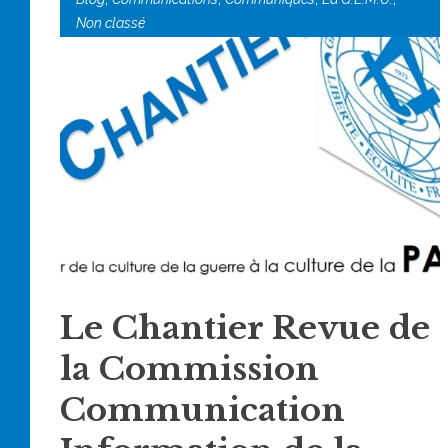
Non classé
Le Chantier Revue de
la Commission
Communication