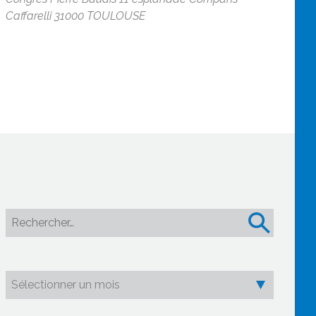
Caffarelli 31000 TOULOUSE
Rechercher :