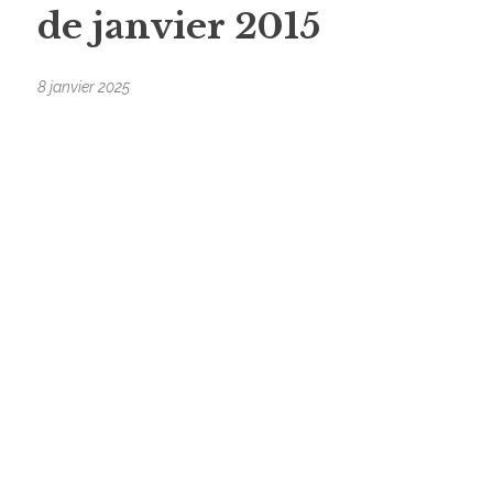
de janvier 2015
8 janvier 2025