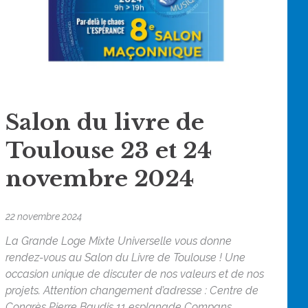
Salon du livre de
Toulouse 23 et 24
novembre 2024
22 novembre 2024
La Grande Loge Mixte Universelle vous donne
rendez-vous au Salon du Livre de Toulouse ! Une
occasion unique de discuter de nos valeurs et de nos
projets. Attention changement d’adresse : Centre de
Congrès Pierre Baudis 11 esplanade Compans