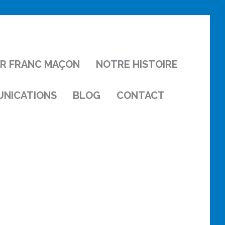
IR FRANC MAÇON
NOTRE HISTOIRE
NICATIONS
BLOG
CONTACT