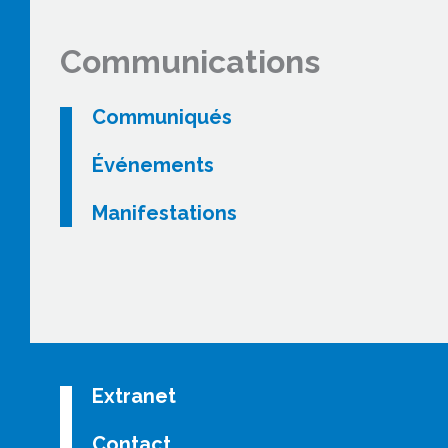
Communications
Communiqués
Événements
Manifestations
Extranet
Contact