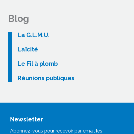
Blog
La G.L.M.U.
Laïcité
Le Fil à plomb
Réunions publiques
Newsletter
Abonnez-vous pour recevoir par email les