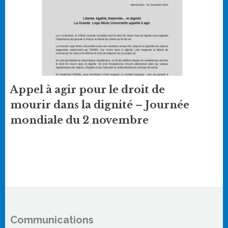
Appel à agir pour le droit de
mourir dans la dignité – Journée
mondiale du 2 novembre
Communications