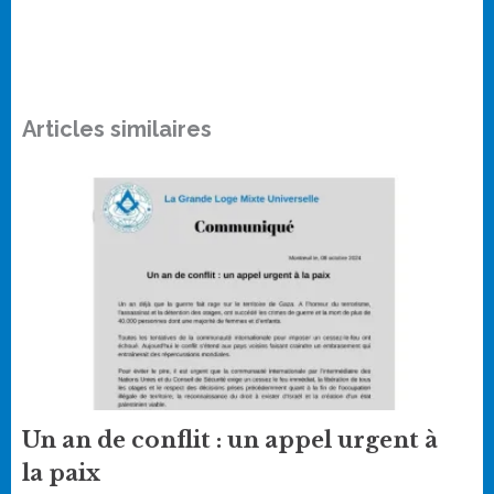
Articles similaires
Un an de conflit : un appel urgent à
la paix