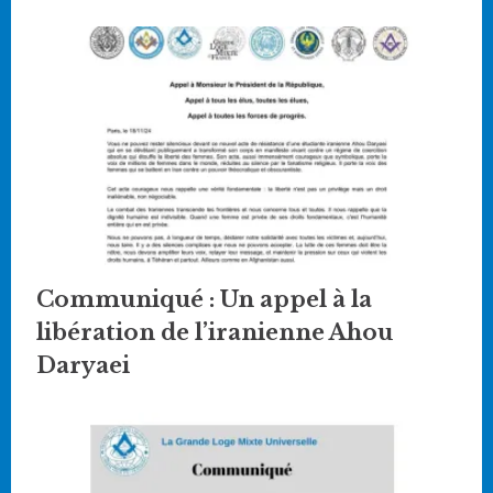
Communiqué : Un appel à la
libération de l’iranienne Ahou
Daryaei