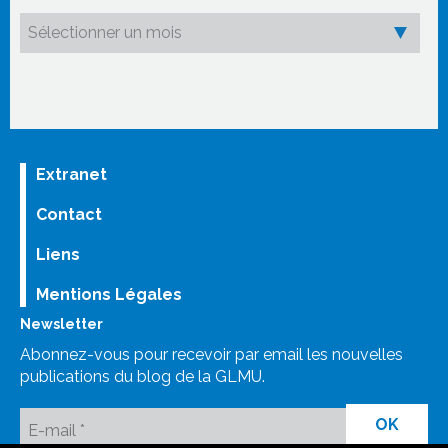
Extranet
Contact
Liens
Mentions Légales
Newsletter
Abonnez-vous pour recevoir par email les nouvelles
publications du blog de la GLMU.