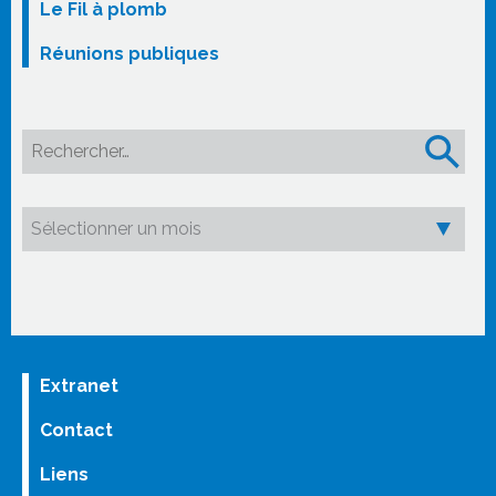
Le Fil à plomb
Réunions publiques
Rechercher :
Extranet
Contact
Liens