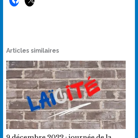
Articles similaires
9 décembre 2022 : journée de la