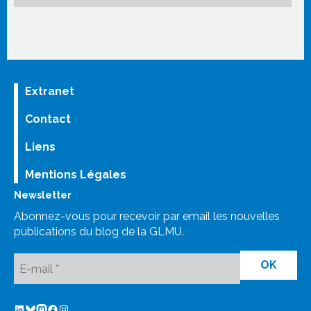
Extranet
Contact
Liens
Mentions Légales
Newsletter
Abonnez-vous pour recevoir par email les nouvelles
publications du blog de la GLMU.
LinkedIn
Bluesky
Mastodon
Facebook GLMU
Instagram