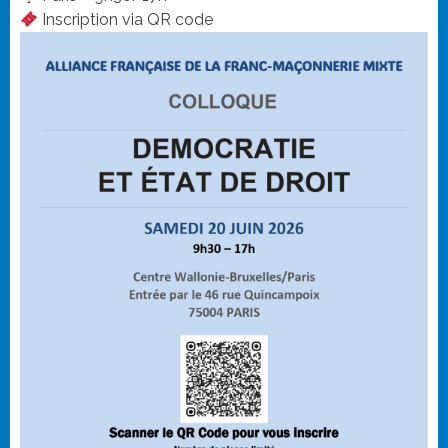
Inscription via QR code