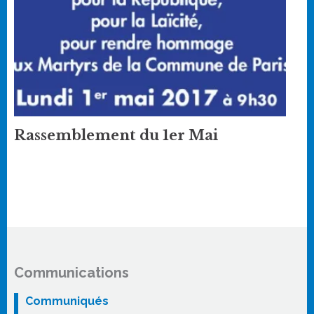
Rassemblement du 1er Mai
Communications
Communiqués