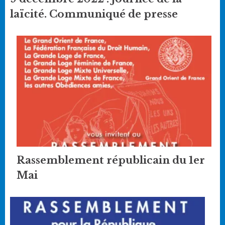
laïcité. Communiqué de presse
Rassemblement républicain du 1er
Mai