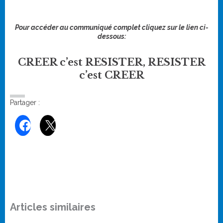
Pour accéder au communiqué complet cliquez sur le lien ci-
dessous:
CREER c’est RESISTER, RESISTER
c’est CREER
Partager :
Articles similaires