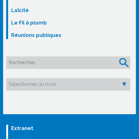
Laïcité
Le Fil à plomb
Réunions publiques
Rechercher :
Extranet