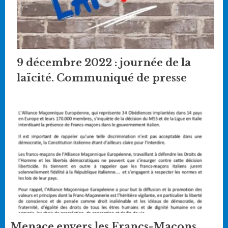
9 décembre 2022 : journée de la
laïcité. Communiqué de presse
Menace envers les Francs-Maçons