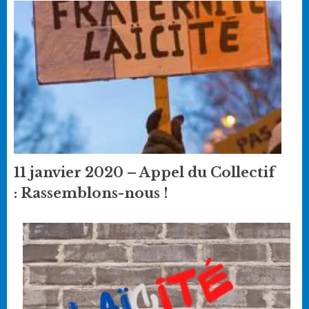
11 janvier 2020 – Appel du Collectif
: Rassemblons-nous !