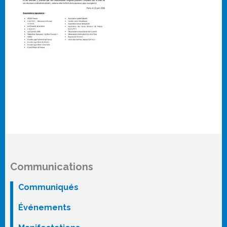
Communications
Communiqués
Événements