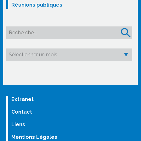
Réunions publiques
Rechercher :
Extranet
Contact
Liens
Mentions Légales