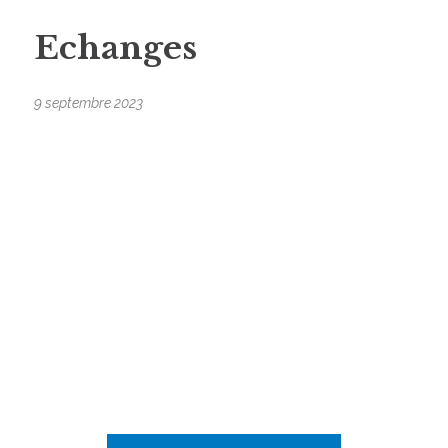
Echanges
9 septembre 2023