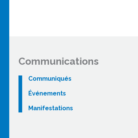
Communications
Communiqués
Événements
Manifestations