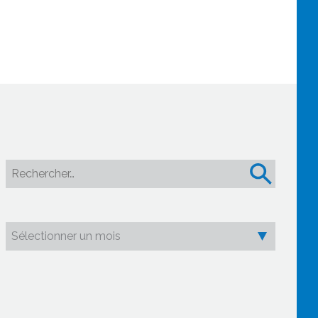
Rechercher :