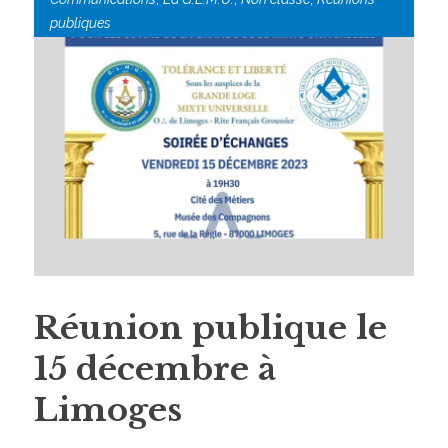
publiques
Réunion publique le
15 décembre à
Limoges