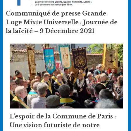
Communiqué de presse Grande
Loge Mixte Universelle : Journée de
la laïcité – 9 Décembre 2021
L’espoir de la Commune de Paris :
Une vision futuriste de notre