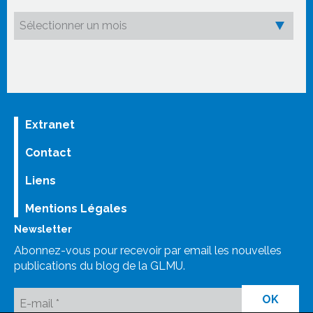
Extranet
Contact
Liens
Mentions Légales
Newsletter
Abonnez-vous pour recevoir par email les nouvelles
publications du blog de la GLMU.