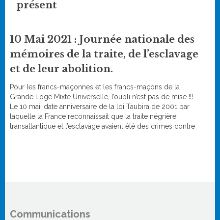
présent
10 Mai 2021 : Journée nationale des
mémoires de la traite, de l’esclavage
et de leur abolition.
Pour les francs-maçonnes et les francs-maçons de la
Grande Loge Mixte Universelle, l’oubli n’est pas de mise !!!
Le 10 mai, date anniversaire de la loi Taubira de 2001 par
laquelle la France reconnaissait que la traite négrière
transatlantique et l’esclavage avaient été des crimes contre
l’humanité, est, depuis un…
Communications