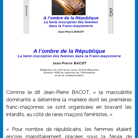
Comme le dit Jean-Pierre BACOT, « la masculinité
dominante a déterminé la manière dont les premières
franc-maçonnes se sont organisées en bravant les
interdits, au côté de rares maçons féministes. »
« Pour nombre de républicains, les femmes étaient
encore majoritairement placées sous la férule de