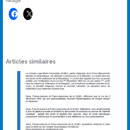
Partager :
Articles similaires